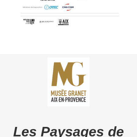
Les Paysages de