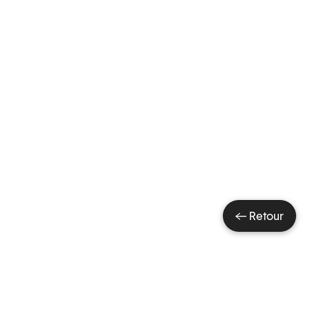
← Retour